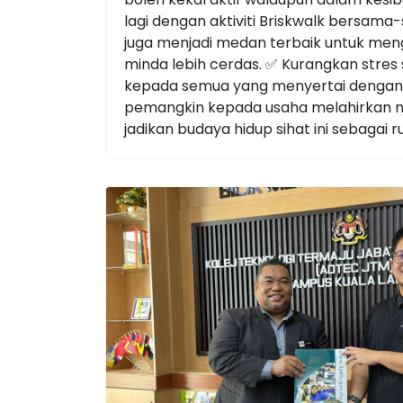
lagi dengan aktiviti Briskwalk bersama
juga menjadi medan terbaik untuk menge
minda lebih cerdas. ✅ Kurangkan stres
kepada semua yang menyertai dengan
pemangkin kepada usaha melahirkan mo
jadikan budaya hidup sihat ini sebagai 