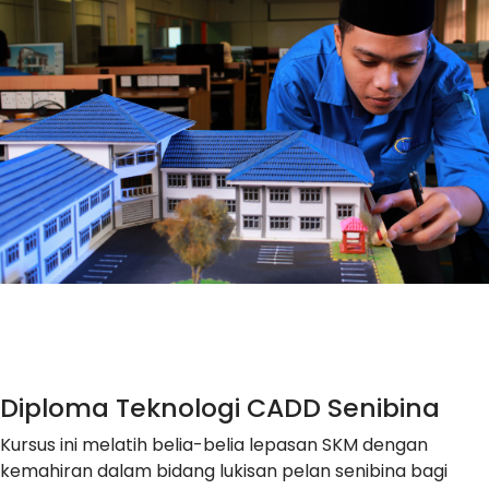
Diploma Teknologi CADD Senibina
Kursus ini melatih belia-belia lepasan SKM dengan
kemahiran dalam bidang lukisan pelan senibina bagi