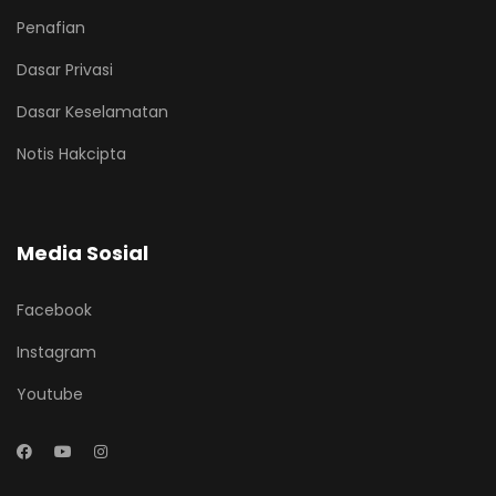
Penafian
Dasar Privasi
Dasar Keselamatan
Notis Hakcipta
Media Sosial
Facebook
Instagram
Youtube