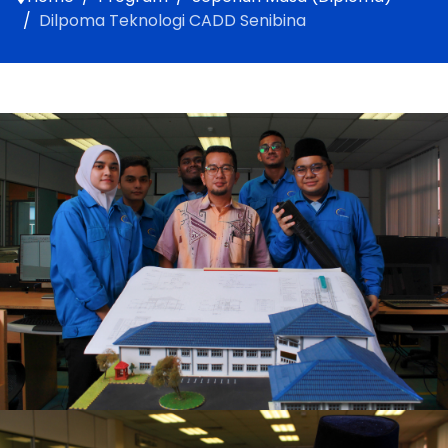
Dilpoma Teknologi CADD Senibina