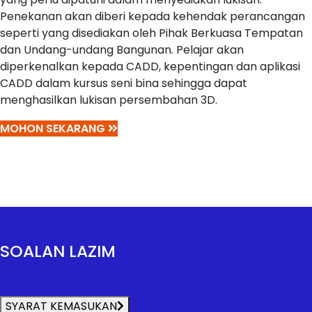
Penekanan akan diberi kepada kehendak perancangan
seperti yang disediakan oleh Pihak Berkuasa Tempatan
dan Undang-undang Bangunan. Pelajar akan
diperkenalkan kepada CADD, kepentingan dan aplikasi
CADD dalam kursus seni bina sehingga dapat
menghasilkan lukisan persembahan 3D.
MOHON SEKARANG
SOALAN LAZIM
SYARAT KEMASUKAN