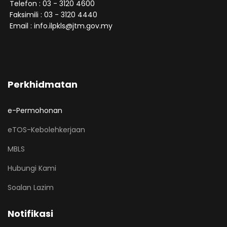
Telefon : 03 - 3120 4600
Faksimili : 03 - 3120 4440
Email : info.ilpkls@jtm.gov.my
Perkhidmatan
e-Permohonan
eTOS-Kebolehkerjaan
MBLS
Hubungi Kami
Soalan Lazim
Notifikasi