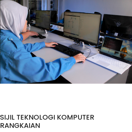
SIJIL TEKNOLOGI KOMPUTER
RANGKAIAN