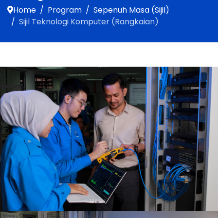
Home
Program
Sepenuh Masa (Sijil)
Sijil Teknologi Komputer (Rangkaian)