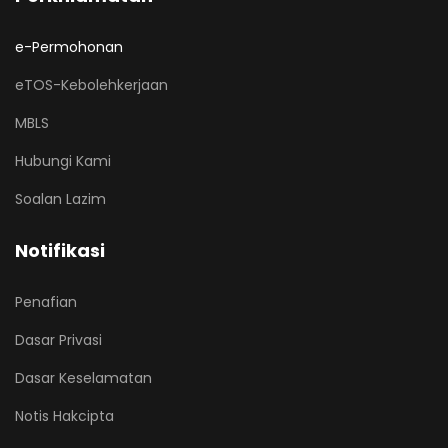
e-Permohonan
eTOS-Kebolehkerjaan
MBLS
Hubungi Kami
Soalan Lazim
Notifikasi
Penafian
Dasar Privasi
Dasar Keselamatan
Notis Hakcipta