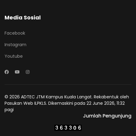
Media Sosial
Facebook
Instagram
Youtube
© 2026 ADTEC JTM Kampus Kuala Langat. Rekabentuk oleh
Pasukan Web ILPKLS. Dikemaskini pada 22 June 2026, 11:32
pagi
Jumlah Pengunjung