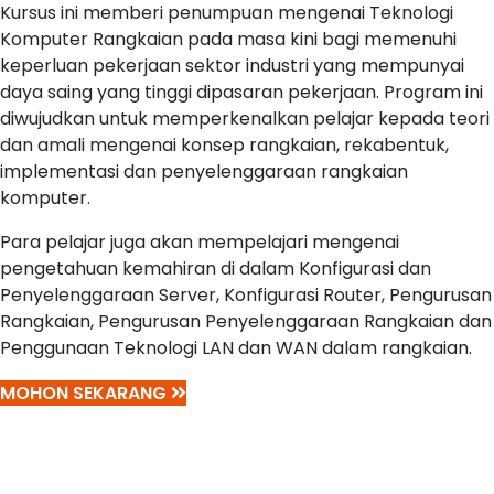
Kursus ini memberi penumpuan mengenai Teknologi
Komputer Rangkaian pada masa kini bagi memenuhi
keperluan pekerjaan sektor industri yang mempunyai
daya saing yang tinggi dipasaran pekerjaan. Program ini
diwujudkan untuk memperkenalkan pelajar kepada teori
dan amali mengenai konsep rangkaian, rekabentuk,
implementasi dan penyelenggaraan rangkaian
komputer.
Para pelajar juga akan mempelajari mengenai
pengetahuan kemahiran di dalam Konfigurasi dan
Penyelenggaraan Server, Konfigurasi Router, Pengurusan
Rangkaian, Pengurusan Penyelenggaraan Rangkaian dan
Penggunaan Teknologi LAN dan WAN dalam rangkaian.
MOHON SEKARANG