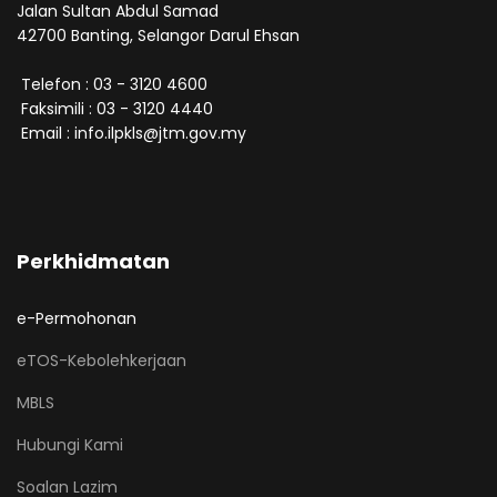
Jalan Sultan Abdul Samad
42700 Banting, Selangor Darul Ehsan
Telefon : 03 - 3120 4600
Faksimili : 03 - 3120 4440
Email : info.ilpkls@jtm.gov.my
Perkhidmatan
e-Permohonan
eTOS-Kebolehkerjaan
MBLS
Hubungi Kami
Soalan Lazim