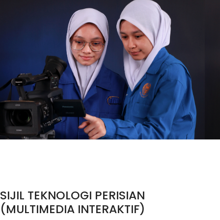
SIJIL TEKNOLOGI PERISIAN
(MULTIMEDIA INTERAKTIF)