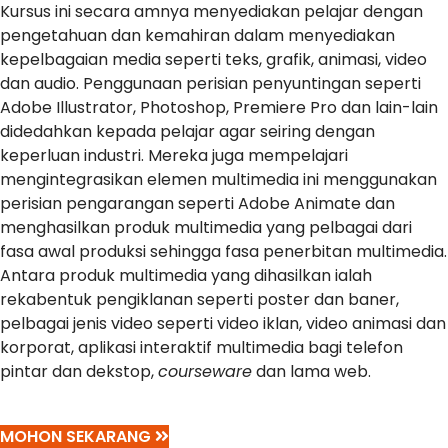
Kursus ini secara amnya menyediakan pelajar dengan
pengetahuan dan kemahiran dalam menyediakan
kepelbagaian media seperti teks, grafik, animasi, video
dan audio. Penggunaan perisian penyuntingan seperti
Adobe Illustrator, Photoshop, Premiere Pro dan lain-lain
didedahkan kepada pelajar agar seiring dengan
keperluan industri. Mereka juga mempelajari
mengintegrasikan elemen multimedia ini menggunakan
perisian pengarangan seperti Adobe Animate dan
menghasilkan produk multimedia yang pelbagai dari
fasa awal produksi sehingga fasa penerbitan multimedia.
Antara produk multimedia yang dihasilkan ialah
rekabentuk pengiklanan seperti poster dan baner,
pelbagai jenis video seperti video iklan, video animasi dan
korporat, aplikasi interaktif multimedia bagi telefon
pintar dan dekstop,
courseware
dan lama web.
MOHON SEKARANG