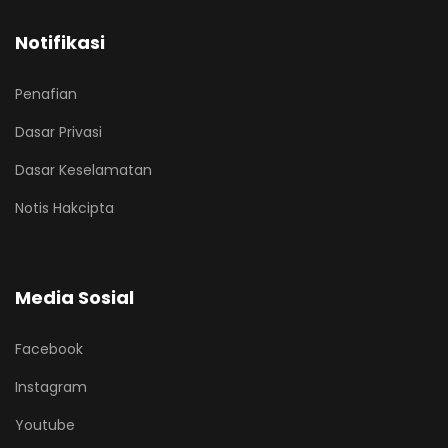
Notifikasi
Penafian
Dasar Privasi
Dasar Keselamatan
Notis Hakcipta
Media Sosial
Facebook
Instagram
Youtube