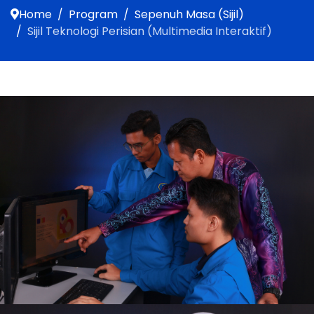
Home
Program
Sepenuh Masa (Sijil)
Sijil Teknologi Perisian (Multimedia Interaktif)