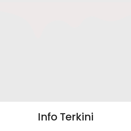
Info Terkini