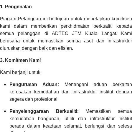
1. Pengenalan
Piagam Pelanggan ini bertujuan untuk menetapkan komitmen
kami dalam memberikan perkhidmatan berkualiti kepada
semua pelanggan di ADTEC JTM Kuala Langat. Kami
berusaha untuk memastikan semua aset dan infrastruktur
diuruskan dengan baik dan efisien.
3. Komitmen Kami
Kami berjanji untuk:
Pengurusan Aduan:
Menangani aduan berkaitan
kerosakan kemudahan dan infrastruktur institut dengan
segera dan profesional.
Penyelenggaraan Berkualiti:
Memastikan semu
kemudahan bangunan, utiliti dan infrastruktur institut
berada dalam keadaan selamat, berfungsi dan selesa