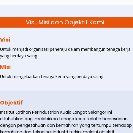
Visi, Misi dan Objektif Kami
Visi
Untuk menjadi organisasi peneraju dalam membangun tenaga kerja
yang berdaya saing
Misi
Untuk mengeluarkan tenaga kerja yang berdaya saing
Objektif
Institut Latihan Perindustrian Kuala Langat Selangor ini
ditubuhkan bagi melahirkan tenaga kerja terlatih bersesuaian
dengan pengetahuan dan kemahiran yang tertumpu terhadap
kemahiran dan teknologi industri terkini melalui objektif