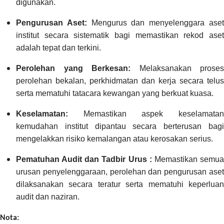
digunakan.
Pengurusan Aset:
Mengurus dan menyelenggara ase
institut secara sistematik bagi memastikan rekod aset
adalah tepat dan terkini.
Perolehan yang Berkesan:
Melaksanakan proses
perolehan bekalan, perkhidmatan dan kerja secara telus
serta mematuhi tatacara kewangan yang berkuat kuasa.
Keselamatan:
Memastikan aspek keselamata
kemudahan institut dipantau secara berterusan bagi
mengelakkan risiko kemalangan atau kerosakan serius.
Pematuhan Audit dan Tadbir Urus :
Memastikan semu
urusan penyelenggaraan, perolehan dan pengurusan aset
dilaksanakan secara teratur serta mematuhi keperluan
audit dan naziran.
Nota: