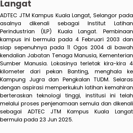
Langat
ADTEC JTM Kampus Kuala Langat, Selangor pada
asalnya dikenali sebagai Institut Latihan
Perindustrian (ILP) Kuala Langat. Pembinaan
kampus ini bermula pada 4 Februari 2003 dan
siap sepenuhnya pada 11 Ogos 2004 di bawah
kendalian Jabatan Tenaga Manusia, Kementerian
Sumber Manusia. Lokasinya terletak kira-kira 4
kilometer dari pekan Banting, menghala ke
Kampung Jugra dan Pengkalan TUDM. Selaras
dengan aspirasi memperkukuh latihan kemahiran
berteraskan teknologi tinggi, institusi ini telah
melalui proses penjenamaan semula dan dikenali
sebagai ADTEC JTM Kampus Kuala Langat
bermula pada 23 Jun 2025.