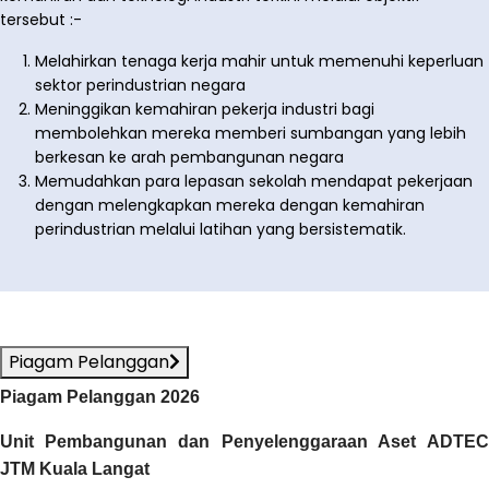
tersebut :-
Melahirkan tenaga kerja mahir untuk memenuhi keperluan
sektor perindustrian negara
Meninggikan kemahiran pekerja industri bagi
membolehkan mereka memberi sumbangan yang lebih
berkesan ke arah pembangunan negara
Memudahkan para lepasan sekolah mendapat pekerjaan
dengan melengkapkan mereka dengan kemahiran
perindustrian melalui latihan yang bersistematik.
Piagam Pelanggan
Piagam Pelanggan 2026
Unit Pembangunan dan Penyelenggaraan Aset
ADTE
JTM Kuala Langat