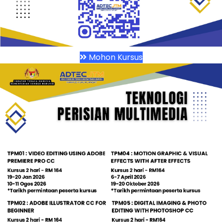
Mohon Kursus