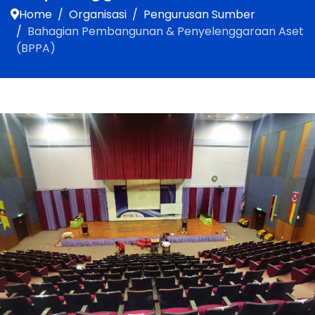
Home
Organisasi
Pengurusan Sumber
Bahagian Pembangunan & Penyelenggaraan Aset
(BPPA)