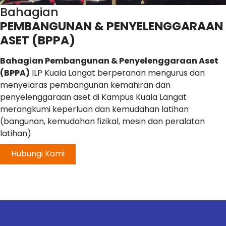
Bahagian
PEMBANGUNAN & PENYELENGGARAAN
ASET (BPPA)
Bahagian Pembangunan & Penyelenggaraan Aset
(BPPA)
ILP Kuala Langat berperanan mengurus dan
menyelaras pembangunan kemahiran dan
penyelenggaraan aset di Kampus Kuala Langat
merangkumi keperluan dan kemudahan latihan
(bangunan, kemudahan fizikal, mesin dan peralatan
latihan).
Hubungi Kami