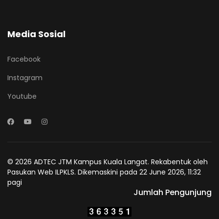
Media Sosial
Facebook
Instagram
Youtube
© 2026 ADTEC JTM Kampus Kuala Langat. Rekabentuk oleh
Pasukan Web ILPKLS. Dikemaskini pada 22 June 2026, 11:32
pagi
Jumlah Pengunjung