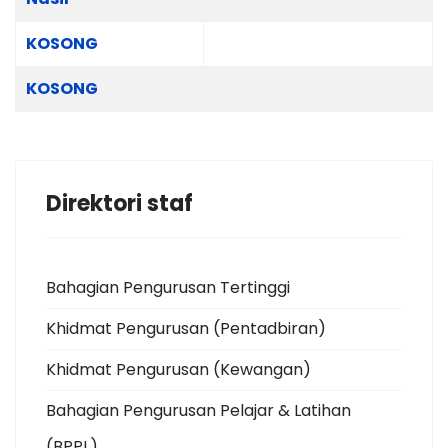
KOSONG
KOSONG
Direktori staf
Bahagian Pengurusan Tertinggi
Khidmat Pengurusan (Pentadbiran)
Khidmat Pengurusan (Kewangan)
Bahagian Pengurusan Pelajar & Latihan
(BPPL)