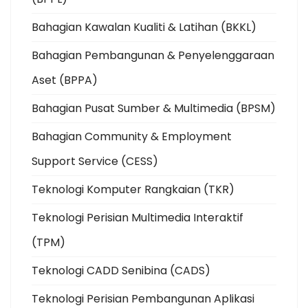
Bahagian Kawalan Kualiti & Latihan (BKKL)
Bahagian Pembangunan & Penyelenggaraan
Aset (BPPA)
Bahagian Pusat Sumber & Multimedia (BPSM)
Bahagian Community & Employment
Support Service (CESS)
Teknologi Komputer Rangkaian (TKR)
Teknologi Perisian Multimedia Interaktif
(TPM)
Teknologi CADD Senibina (CADS)
Teknologi Perisian Pembangunan Aplikasi