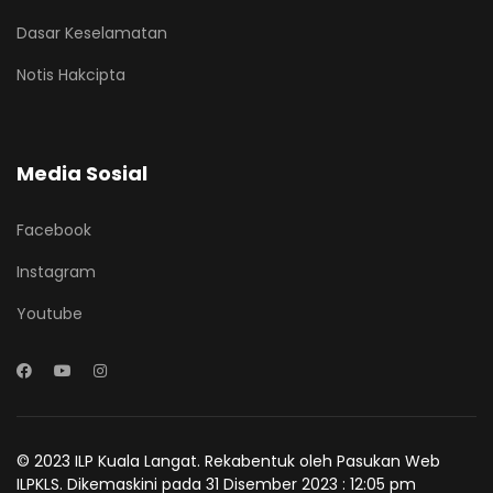
Dasar Keselamatan
Notis Hakcipta
Media Sosial
Facebook
Instagram
Youtube
© 2023 ILP Kuala Langat. Rekabentuk oleh Pasukan Web
ILPKLS. Dikemaskini pada 31 Disember 2023 : 12:05 pm