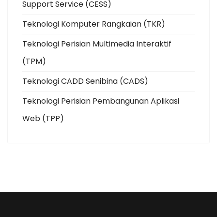
Support Service (CESS)
Teknologi Komputer Rangkaian (TKR)
Teknologi Perisian Multimedia Interaktif
(TPM)
Teknologi CADD Senibina (CADS)
Teknologi Perisian Pembangunan Aplikasi
Web (TPP)