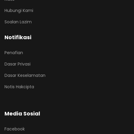
Hubungi Kami
Soalan Lazim
Notifikasi
Penafian
Dasar Privasi
Dasar Keselamatan
Notis Hakcipta
Media Sosial
Facebook