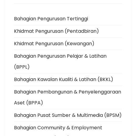
Bahagian Pengurusan Tertinggi
Khidmat Pengurusan (Pentadbiran)
Khidmat Pengurusan (Kewangan)
Bahagian Pengurusan Pelajar & Latihan
(BPPL)
Bahagian Kawalan Kualiti & Latihan (BKKL)
Bahagian Pembangunan & Penyelenggaraan
Aset (BPPA)
Bahagian Pusat Sumber & Multimedia (BPSM)
Bahagian Community & Employment