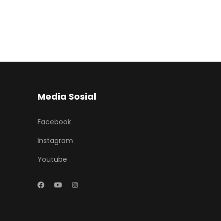
Media Sosial
Facebook
Instagram
Youtube