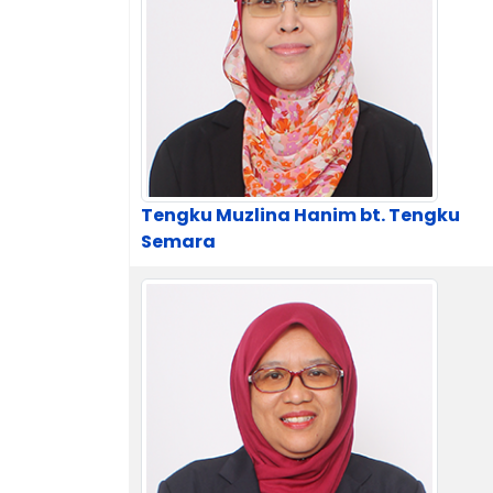
Tengku Muzlina Hanim bt. Tengku
Semara