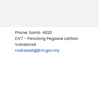
Phone: Samb. 4620
DV7 - Penolong Pegawai Latihan
Vokasional
rozitawati@jtm.gov.my