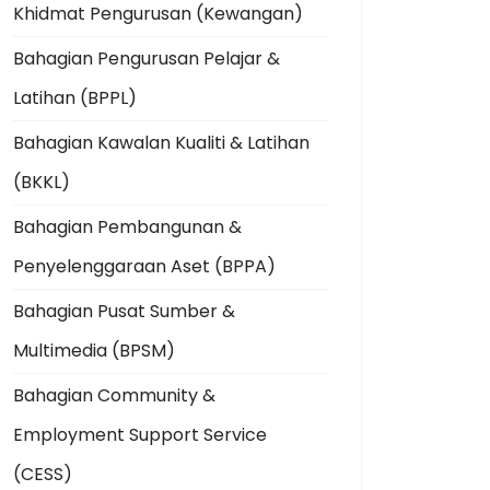
Khidmat Pengurusan (Kewangan)
Bahagian Pengurusan Pelajar &
Latihan (BPPL)
Bahagian Kawalan Kualiti & Latihan
(BKKL)
Bahagian Pembangunan &
Penyelenggaraan Aset (BPPA)
Bahagian Pusat Sumber &
Multimedia (BPSM)
Bahagian Community &
Employment Support Service
(CESS)