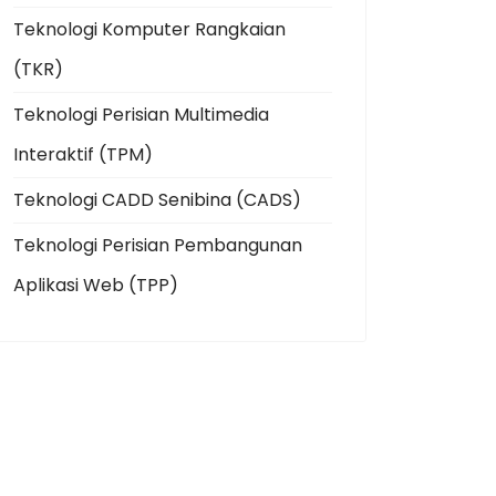
Teknologi Komputer Rangkaian
(TKR)
Teknologi Perisian Multimedia
Interaktif (TPM)
Teknologi CADD Senibina (CADS)
Teknologi Perisian Pembangunan
Aplikasi Web (TPP)