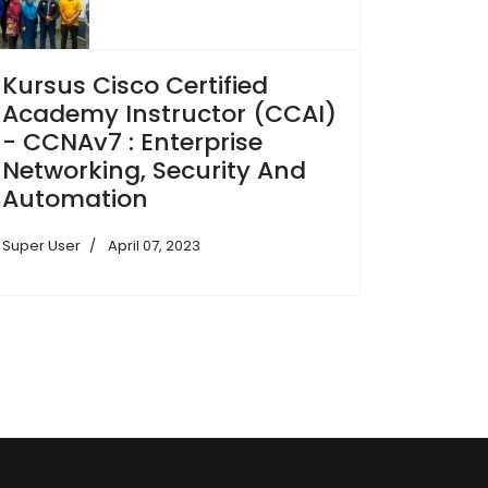
Kursus Cisco Certified
Academy Instructor (CCAI)
- CCNAv7 : Enterprise
Networking, Security And
Automation
Super User
April 07, 2023