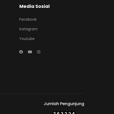
Media Sosial
Facebook
Instagram
Youtube
Jumlah Pengunjung