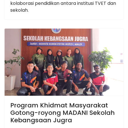
kolaborasi pendidikan antara institusi TVET dan
sekolah.
Program Khidmat Masyarakat
Gotong-royong MADANI Sekolah
Kebangsaan Jugra