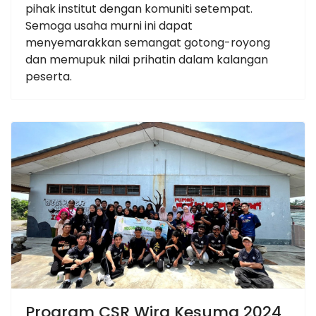
pihak institut dengan komuniti setempat.
Semoga usaha murni ini dapat
menyemarakkan semangat gotong-royong
dan memupuk nilai prihatin dalam kalangan
peserta.
Program CSR Wira Kesuma 2024