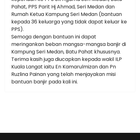
Pahat, PPS Parit Hj Ahmad, Seri Medan dan
Rumah Ketua Kampung Seri Medan (bantuan
kepada 36 keluarga yang tidak dapat keluar ke
PPS).
Semoga dengan bantuan ini dapat
meringankan beban mangsa-mangsa banjir di
Kampung Seri Medan, Batu Pahat khususnya.
Terima kasih juga diucapkan kepada wakil ILP
Kuala Langat iaitu En Kamarulmizan dan Pn
Ruzlina Painan yang telah menjayakan misi
bantuan banjir pada kali ini.