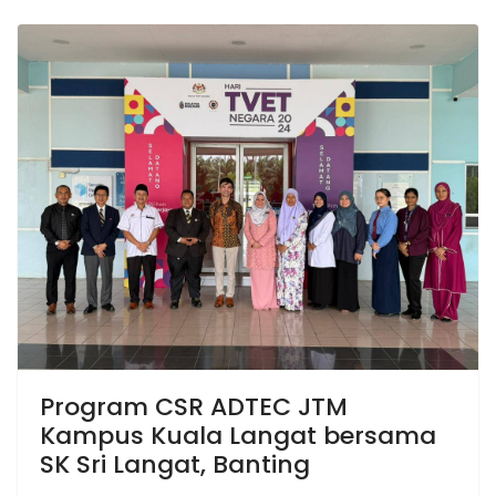
Program CSR ADTEC JTM
Kampus Kuala Langat bersama
SK Sri Langat, Banting