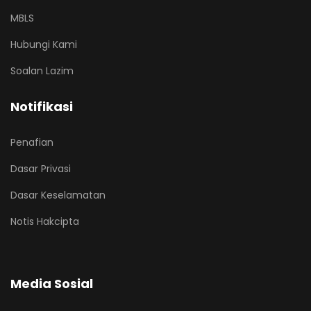
MBLS
Hubungi Kami
Soalan Lazim
Notifikasi
Penafian
Dasar Privasi
Dasar Keselamatan
Notis Hakcipta
Media Sosial