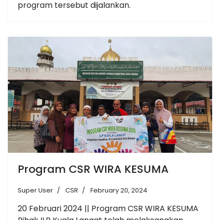
program tersebut dijalankan.
Program CSR WIRA KESUMA
Super User
CSR
February 20, 2024
20 Februari 2024 || Program CSR WIRA KESUMA