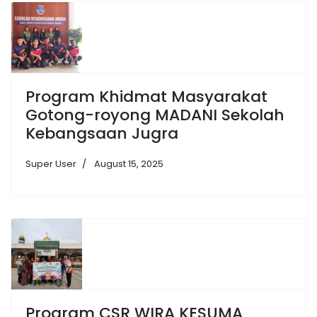
Program Khidmat Masyarakat
Gotong-royong MADANI Sekolah
Kebangsaan Jugra
Super User
August 15, 2025
Program CSR WIRA KESUMA