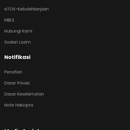
eTOS-Kebolehkerjaan
MBLS
Hubungi Kami
Soalan Lazim
Notifikasi
Penafian
Dasar Privasi
Dasar Keselamatan
Notis Hakcipta