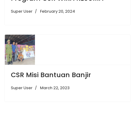
Super User
February 20, 2024
CSR Misi Bantuan Banjir
Super User
March 22, 2023