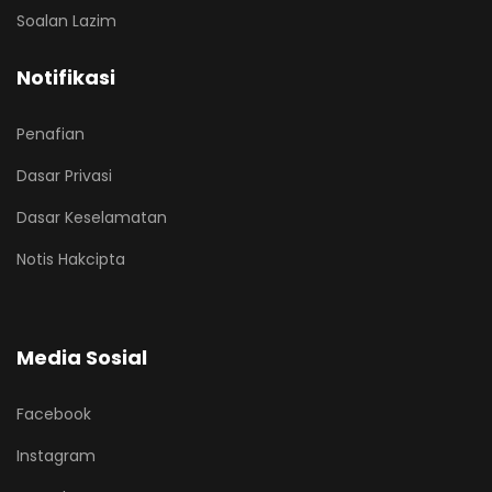
Soalan Lazim
Notifikasi
Penafian
Dasar Privasi
Dasar Keselamatan
Notis Hakcipta
Media Sosial
Facebook
Instagram