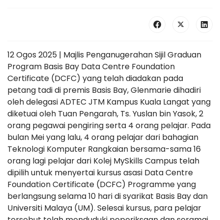
12 Ogos 2025 | Majlis Penganugerahan Sijil Graduan
Program Basis Bay Data Centre Foundation
Certificate (DCFC) yang telah diadakan pada
petang tadi di premis Basis Bay, Glenmarie dihadiri
oleh delegasi ADTEC JTM Kampus Kuala Langat yang
diketuai oleh Tuan Pengarah, Ts. Yuslan bin Yasok, 2
orang pegawai pengiring serta 4 orang pelajar. Pada
bulan Mei yang lalu, 4 orang pelajar dari bahagian
Teknologi Komputer Rangkaian bersama-sama 16
orang lagi pelajar dari Kolej MySkills Campus telah
dipilih untuk menyertai kursus asasi Data Centre
Foundation Certificate (DCFC) Programme yang
berlangsung selama 10 hari di syarikat Basis Bay dan
Universiti Malaya (UM). Selesai kursus, para pelajar
tersebut telah menduduki peperiksaan dan seramai