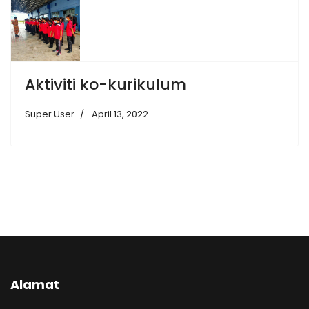
Aktiviti ko-kurikulum
Super User
April 13, 2022
Alamat