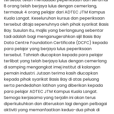
8 orang telah berjaya lulus dengan cemerlang,
termasuk 4 orang pelajar dari ADTEC JTM Kampus
Kuala Langat. Keseluruhan kursus dan peperiksaan
tersebut ditaja sepenuhnya oleh pihak syarikat Basis
Bay. Susulan itu, majlis yang berlangsung sebentar
tadi adalah bagi menganugerahkan sijil Basis Bay
Data Centre Foundation Certificate (DCFC) kepada
para pelajar yang berjaya lulus peperiksaan
tersebut. Tahniah diucapkan kepada para pelajar
terlibat yang telah berjaya lulus dengan cemerlang
di samping mengangkat imej institut di kalangan
pemain industri. Jutaan terima kasih diucapkan
kepada pihak syarikat Basis Bay di atas peluang
serta pendedahan latihan yang diberikan kepada
para pelajar ADTEC JTM Kampus Kuala Langat.
Semoga kerjasama yang terjalin ini akan terus
diperkukuhkan dan diteruskan lagi dengan pelbagai
aktiviti yang memanfaatkan kedua-dua pihak di