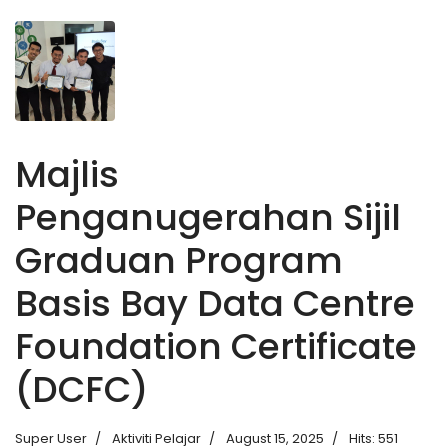
Majlis
Penganugerahan Sijil
Graduan Program
Basis Bay Data Centre
Foundation Certificate
(DCFC)
Super User
Aktiviti Pelajar
August 15, 2025
Hits: 551