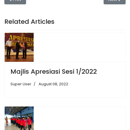
Related Articles
Majlis Apresiasi Sesi 1/2022
Super User
August 08, 2022