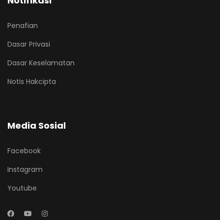
Notifikasi
Penafian
Dasar Privasi
Dasar Keselamatan
Notis Hakcipta
Media Sosial
Facebook
Instagram
Youtube