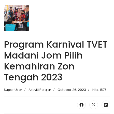
Program Karnival TVET
Madani Jom Pilih
Kemahiran Zon
Tengah 2023
Super User
Aktiviti Pelajar
October 26, 2023
Hits: 1576