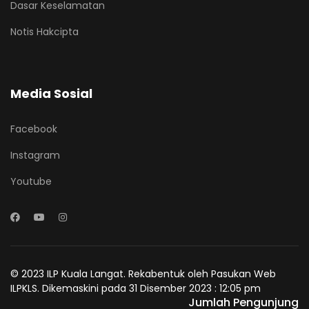
Dasar Keselamatan
Notis Hakcipta
Media Sosial
Facebook
Instagram
Youtube
© 2023 ILP Kuala Langat. Rekabentuk oleh Pasukan Web
ILPKLS. Dikemaskini pada 31 Disember 2023 : 12:05 pm
Jumlah Pengunjung