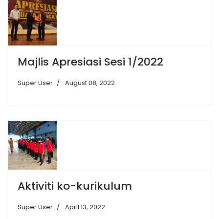
Majlis Apresiasi Sesi 1/2022
Super User
August 08, 2022
Aktiviti ko-kurikulum
Super User
April 13, 2022