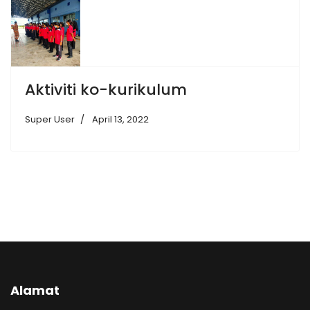
Aktiviti ko-kurikulum
Super User
April 13, 2022
Alamat