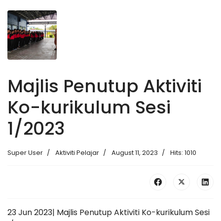
Majlis Penutup Aktiviti
Ko-kurikulum Sesi
1/2023
Super User
Aktiviti Pelajar
August 11, 2023
Hits: 1010
23 Jun 2023| Majlis Penutup Aktiviti Ko-kurikulum Sesi