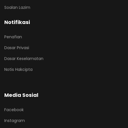
Soalan Lazim
Notifikasi
Penafian
Dasar Privasi
Dasar Keselamatan
Notis Hakcipta
Media Sosial
Facebook
Instagram