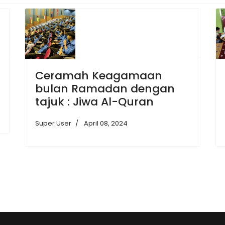
Ceramah Keagamaan
bulan Ramadan dengan
tajuk : Jiwa Al-Quran
Super User
April 08, 2024