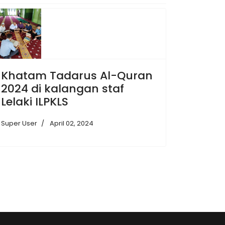
Khatam Tadarus Al-Quran
2024 di kalangan staf
Lelaki ILPKLS
Super User
April 02, 2024