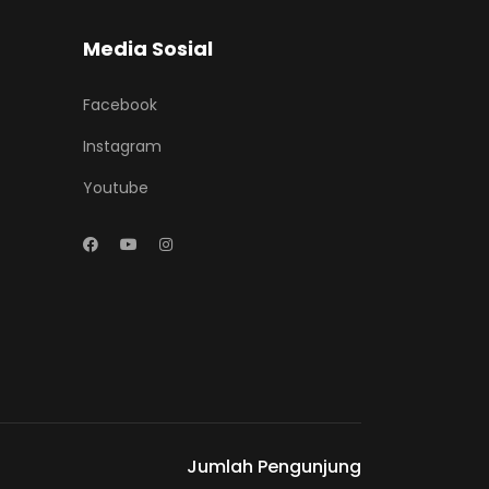
Media Sosial
Facebook
Instagram
Youtube
Jumlah Pengunjung