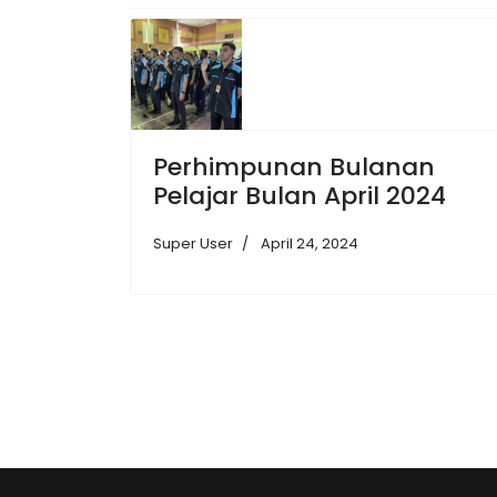
Perhimpunan Bulanan
Pelajar Bulan April 2024
Super User
April 24, 2024