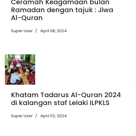
Ceramah Keagamaan bulan
Ramadan dengan tajuk : Jiwa
Al-Quran
Super User
April 08, 2024
Khatam Tadarus Al-Quran 2024
di kalangan staf Lelaki ILPKLS
Super User
April 02, 2024