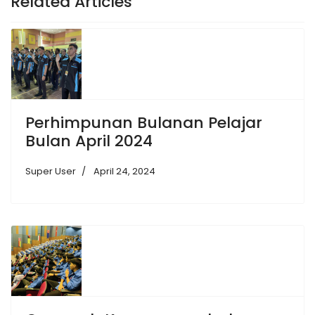
Related Articles
Perhimpunan Bulanan Pelajar
Bulan April 2024
Super User
April 24, 2024