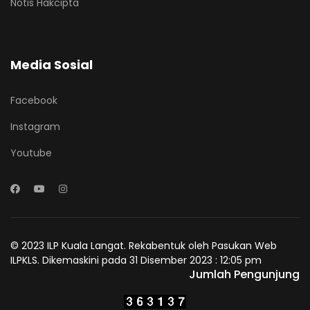
Notis Hakcipta
Media Sosial
Facebook
Instagram
Youtube
© 2023 ILP Kuala Langat. Rekabentuk oleh Pasukan Web
ILPKLS. Dikemaskini pada 31 Disember 2023 : 12:05 pm
Jumlah Pengunjung