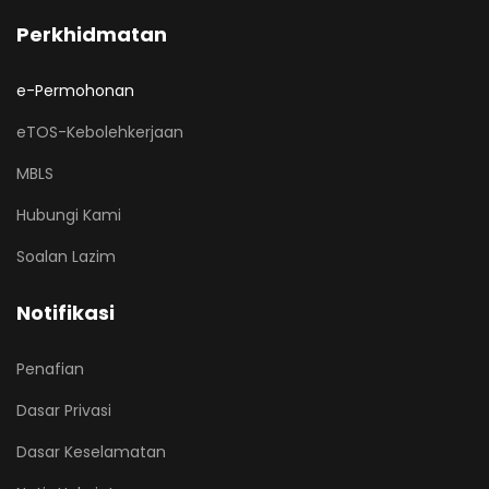
Perkhidmatan
e-Permohonan
eTOS-Kebolehkerjaan
MBLS
Hubungi Kami
Soalan Lazim
Notifikasi
Penafian
Dasar Privasi
Dasar Keselamatan