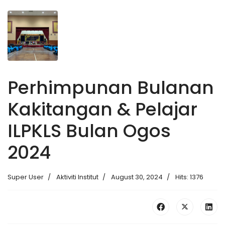
Perhimpunan Bulanan
Kakitangan & Pelajar
ILPKLS Bulan Ogos
2024
Super User
Aktiviti Institut
August 30, 2024
Hits: 1376