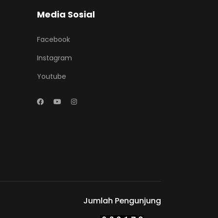
Media Sosial
Facebook
Instagram
Youtube
Jumlah Pengunjung