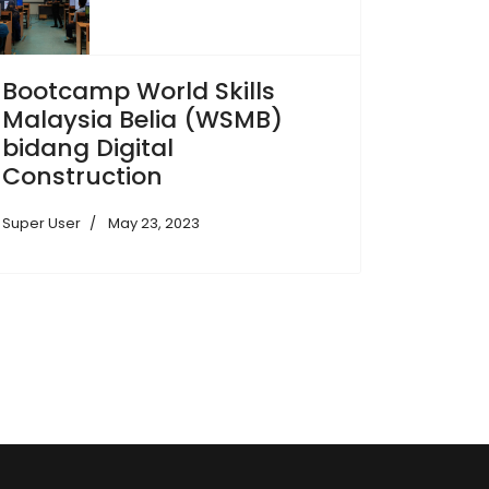
Bootcamp World Skills
Malaysia Belia (WSMB)
bidang Digital
Construction
Super User
May 23, 2023