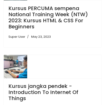
Kursus PERCUMA sempena
National Training Week (NTW)
2023: Kursus HTML & CSS For
Beginners
Super User
May 23, 2023
Kursus jangka pendek -
Introduction To Internet Of
Things