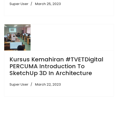
Super User
March 25, 2023
Kursus Kemahiran #TVETDigital
PERCUMA Introduction To
SketchUp 3D In Architecture
Super User
March 22, 2023