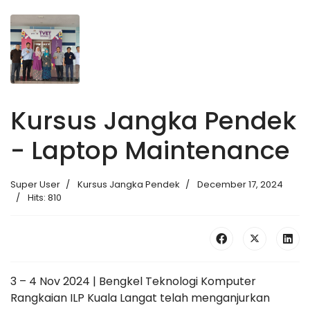
Kursus Jangka Pendek
- Laptop Maintenance
Super User
Kursus Jangka Pendek
December 17, 2024
Hits: 810
3 – 4 Nov 2024 | Bengkel Teknologi Komputer
Rangkaian ILP Kuala Langat telah menganjurkan