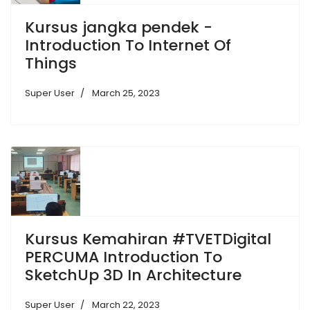
Kursus jangka pendek -
Introduction To Internet Of
Things
Super User
March 25, 2023
Kursus Kemahiran #TVETDigital
PERCUMA Introduction To
SketchUp 3D In Architecture
Super User
March 22, 2023