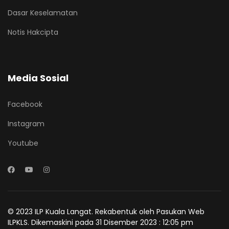
Dasar Keselamatan
Notis Hakcipta
Media Sosial
Facebook
Instagram
Youtube
© 2023 ILP Kuala Langat. Rekabentuk oleh Pasukan Web
ILPKLS. Dikemaskini pada 31 Disember 2023 : 12:05 pm