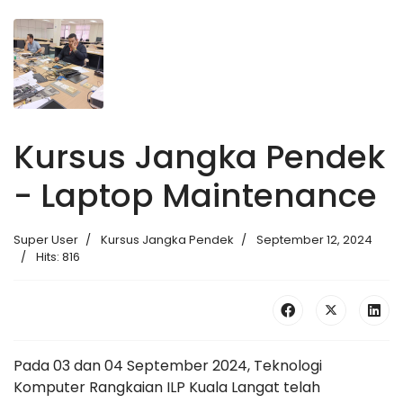
Kursus Jangka Pendek
- Laptop Maintenance
Super User
Kursus Jangka Pendek
September 12, 2024
Hits: 816
Pada 03 dan 04 September 2024, Teknologi
Komputer Rangkaian ILP Kuala Langat telah