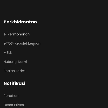
Perkhidmatan
e-Permohonan
eTOS-Kebolehkerjaan
MBLS
Hubungi Kami
Soalan Lazim
Notifikasi
Penafian
Dasar Privasi