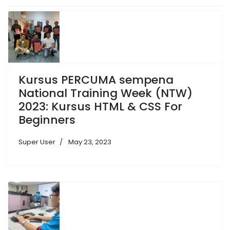
Kursus PERCUMA sempena
National Training Week (NTW)
2023: Kursus HTML & CSS For
Beginners
Super User
May 23, 2023