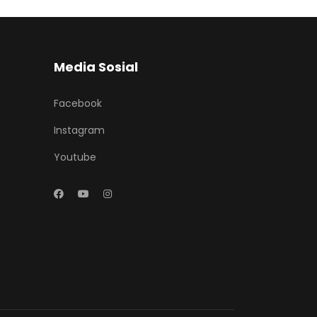
Media Sosial
Facebook
Instagram
Youtube