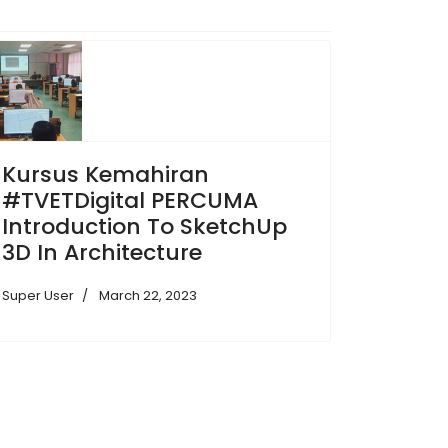
Kursus Kemahiran
#TVETDigital PERCUMA
Introduction To SketchUp
3D In Architecture
Super User
March 22, 2023