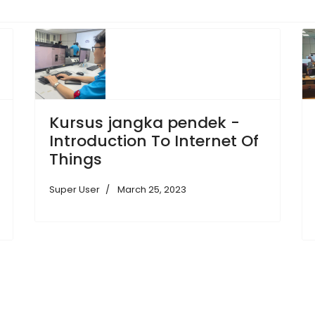
Kursus jangka pendek -
Introduction To Internet Of
Things
Super User
March 25, 2023