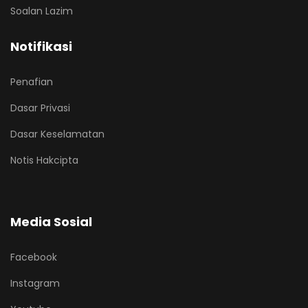
Soalan Lazim
Notifikasi
Penafian
Dasar Privasi
Dasar Keselamatan
Notis Hakcipta
Media Sosial
Facebook
Instagram