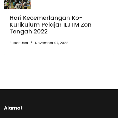
Hari Kecemerlangan Ko-
Kurikulum Pelajar ILJTM Zon
Tengah 2022
Super User
November 07, 2022
Alamat