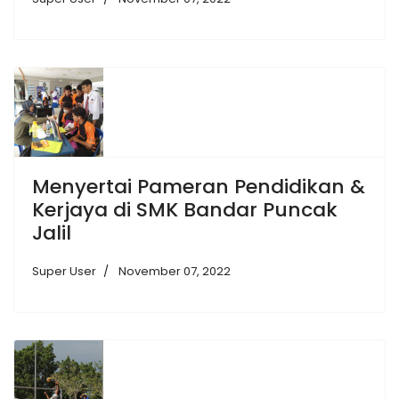
Menyertai Pameran Pendidikan &
Kerjaya di SMK Bandar Puncak
Jalil
Super User
November 07, 2022