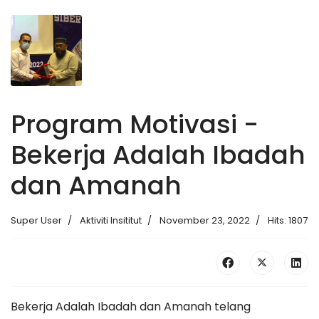
Program Motivasi -
Bekerja Adalah Ibadah
dan Amanah
Super User
Aktiviti Insititut
November 23, 2022
Hits: 1807
Bekerja Adalah Ibadah dan Amanah telang