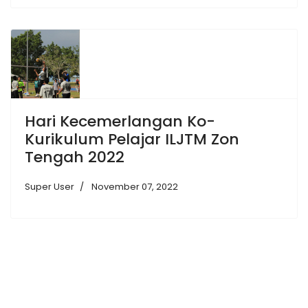
Hari Kecemerlangan Ko-
Kurikulum Pelajar ILJTM Zon
Tengah 2022
Super User
November 07, 2022