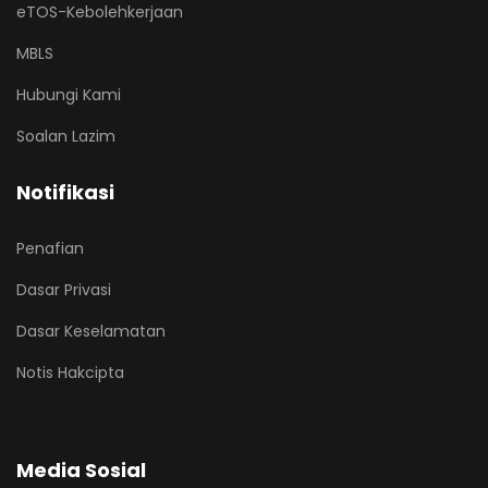
eTOS-Kebolehkerjaan
MBLS
Hubungi Kami
Soalan Lazim
Notifikasi
Penafian
Dasar Privasi
Dasar Keselamatan
Notis Hakcipta
Media Sosial