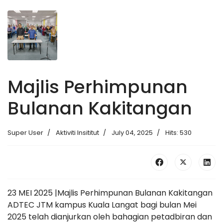
Majlis Perhimpunan
Bulanan Kakitangan
Super User
Aktiviti Insititut
July 04, 2025
Hits: 530
23 MEI 2025 |Majlis Perhimpunan Bulanan Kakitangan
ADTEC JTM kampus Kuala Langat bagi bulan Mei
2025 telah dianjurkan oleh bahagian petadbiran dan