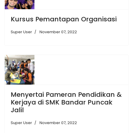
Kursus Pemantapan Organisasi
Super User
November 07, 2022
Menyertai Pameran Pendidikan &
Kerjaya di SMK Bandar Puncak
Jalil
Super User
November 07, 2022