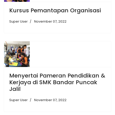
Kursus Pemantapan Organisasi
Super User
November 07, 2022
Menyertai Pameran Pendidikan &
Kerjaya di SMK Bandar Puncak
Jalil
Super User
November 07, 2022