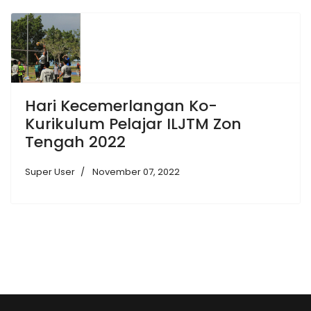
Hari Kecemerlangan Ko-
Kurikulum Pelajar ILJTM Zon
Tengah 2022
Super User
November 07, 2022