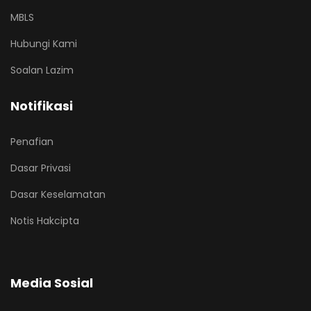
MBLS
Hubungi Kami
Soalan Lazim
Notifikasi
Penafian
Dasar Privasi
Dasar Keselamatan
Notis Hakcipta
Media Sosial