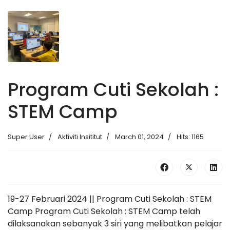
Program Cuti Sekolah :
STEM Camp
Super User
Aktiviti Insititut
March 01, 2024
Hits: 1165
19-27 Februari 2024 || Program Cuti Sekolah : STEM
Camp Program Cuti Sekolah : STEM Camp telah
dilaksanakan sebanyak 3 siri yang melibatkan pelajar