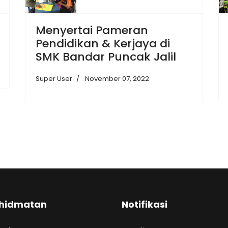
Menyertai Pameran
Pendidikan & Kerjaya di
SMK Bandar Puncak Jalil
Super User
November 07, 2022
hidmatan
Notifikasi