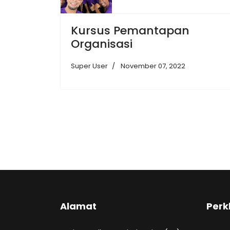
Kursus Pemantapan
Organisasi
Super User
November 07, 2022
Alamat
Perk