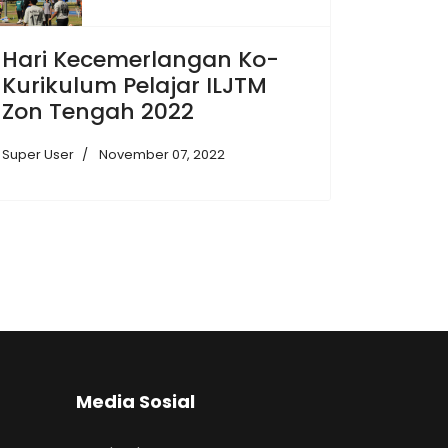
Hari Kecemerlangan Ko-
Kurikulum Pelajar ILJTM
Zon Tengah 2022
Super User
November 07, 2022
Media Sosial