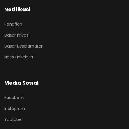
Notifikasi
Penafian
Dasar Privasi
Dasar Keselamatan
Notis Hakcipta
Media Sosial
Facebook
Instagram
Youtube