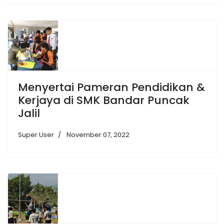
Menyertai Pameran Pendidikan &
Kerjaya di SMK Bandar Puncak
Jalil
Super User
November 07, 2022