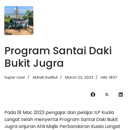
Program Santai Daki
Bukit Jugra
Super User
Aktiviti Insititut
March 22, 2023
Hits: 1837
Pada 18 Mac 2023 pengajar dan pelajar ILP Kuala
Langat telah menyertai Program Santai Daki Bukit
Jugra anjuran Ahli Majlis Perbandaran Kuala Langat