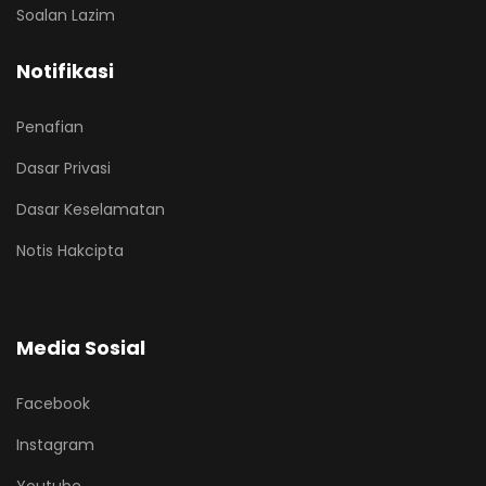
Soalan Lazim
Notifikasi
Penafian
Dasar Privasi
Dasar Keselamatan
Notis Hakcipta
Media Sosial
Facebook
Instagram
Youtube