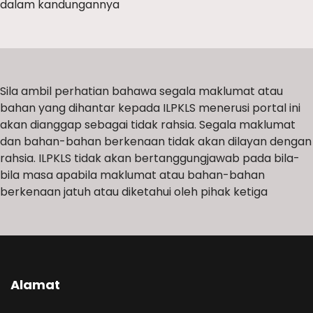
dalam kandungannya
Sila ambil perhatian bahawa segala maklumat atau
bahan yang dihantar kepada ILPKLS menerusi portal ini
akan dianggap sebagai tidak rahsia. Segala maklumat
dan bahan-bahan berkenaan tidak akan dilayan dengan
rahsia. ILPKLS tidak akan bertanggungjawab pada bila-
bila masa apabila maklumat atau bahan-bahan
berkenaan jatuh atau diketahui oleh pihak ketiga
Alamat