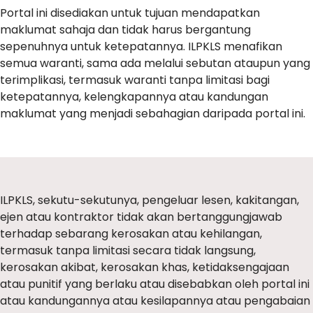
Portal ini disediakan untuk tujuan mendapatkan
maklumat sahaja dan tidak harus bergantung
sepenuhnya untuk ketepatannya. ILPKLS menafikan
semua waranti, sama ada melalui sebutan ataupun yang
terimplikasi, termasuk waranti tanpa limitasi bagi
ketepatannya, kelengkapannya atau kandungan
maklumat yang menjadi sebahagian daripada portal ini.
ILPKLS, sekutu-sekutunya, pengeluar lesen, kakitangan,
ejen atau kontraktor tidak akan bertanggungjawab
terhadap sebarang kerosakan atau kehilangan,
termasuk tanpa limitasi secara tidak langsung,
kerosakan akibat, kerosakan khas, ketidaksengajaan
atau punitif yang berlaku atau disebabkan oleh portal ini
atau kandungannya atau kesilapannya atau pengabaian