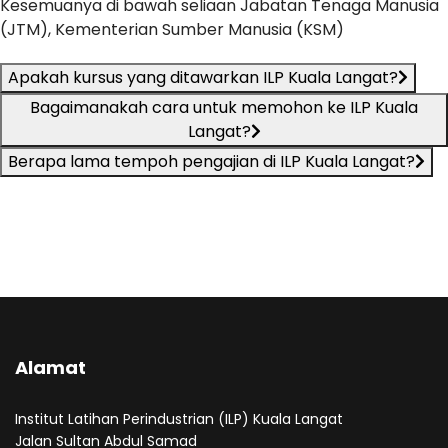
Kesemuanya di bawah seliaan Jabatan Tenaga Manusia
(JTM), Kementerian Sumber Manusia (KSM)
Apakah kursus yang ditawarkan ILP Kuala Langat?
Bagaimanakah cara untuk memohon ke ILP Kuala
Langat?
Berapa lama tempoh pengajian di ILP Kuala Langat?
Alamat
Institut Latihan Perindustrian (ILP) Kuala Langat
Jalan Sultan Abdul Samad