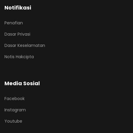
Notifikasi
Penafian
Dasar Privasi
Dasar Keselamatan
Notis Hakcipta
Media Sosial
Facebook
Instagram
Youtube