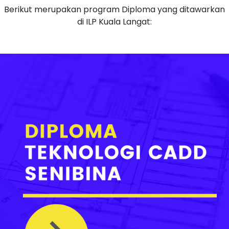
Berikut merupakan program Diploma yang ditawarkan
di ILP Kuala Langat: