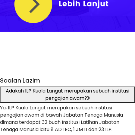
Soalan Lazim
Adakah ILP Kuala Langat merupakan sebuah institusi
pengajian awam?
Ya, ILP Kuala Langat merupakan sebuah institusi
pengajian awam di bawah Jabatan Tenaga Manusia
dimana terdapat 32 buah Institusi Latihan Jabatan
Tenaga Manusia iaitu 8 ADTEC, 1 JMTI dan 23 ILP.